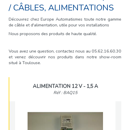
/
CÂBLES, ALIMENTATIONS
Découvrez chez Europe Automatismes toute notre gamme
de câble et d'alimentation, utile pour vos installations
Nous proposons des produits de haute qualité.
Vous avez une question, contactez nous au 05.62.16.60.30
et venez découvrir nos produits dans notre show-room
situé à Toulouse.
ALIMENTATION 12 V - 1,5 A
Réf : BAQ15