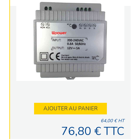
AJOUTER AU PANIER
64,00 € HT
76,80 € TTC