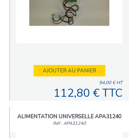
AJOUTER AU PANIER
94,00 € HT
112,80 € TTC
ALIMENTATION UNIVERSELLE APA31240
Réf : APA31240