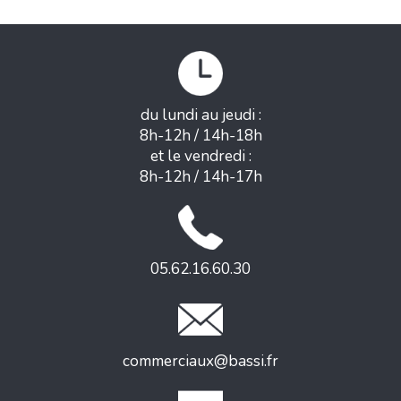
du lundi au jeudi :
8h-12h / 14h-18h
et le vendredi :
8h-12h / 14h-17h
05.62.16.60.30
commerciaux@bassi.fr