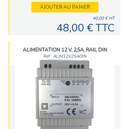
AJOUTER AU PANIER
40,00 € HT
48,00 € TTC
ALIMENTATION 12 V, 2,5A, RAIL DIN
Réf : ALIM12V25ADIN