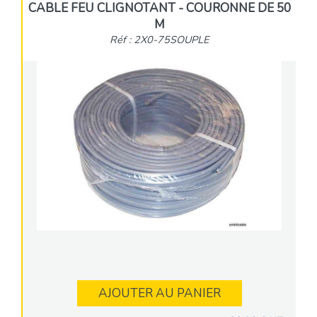
CABLE FEU CLIGNOTANT - COURONNE DE 50
M
Réf : 2X0-75SOUPLE
AJOUTER AU PANIER