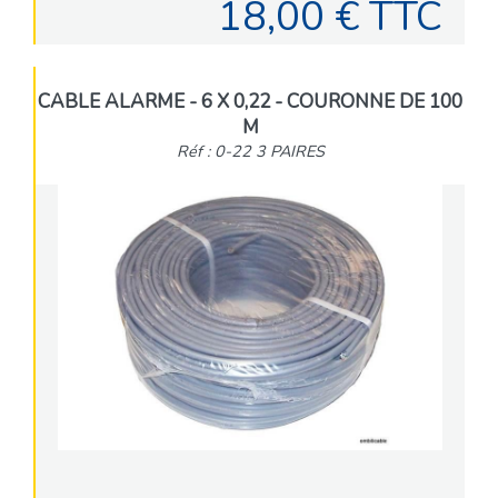
18,00 € TTC
CABLE ALARME - 6 X 0,22 - COURONNE DE 100
M
Réf : 0-22 3 PAIRES