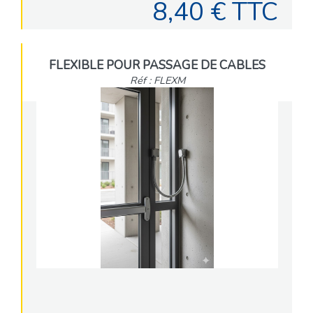
8,40 € TTC
FLEXIBLE POUR PASSAGE DE CABLES
Réf : FLEXM