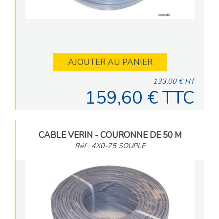
AJOUTER AU PANIER
133,00 € HT
159,60 € TTC
CABLE VERIN - COURONNE DE 50 M
Réf : 4X0-75 SOUPLE