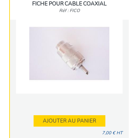
FICHE POUR CABLE COAXIAL
Réf : FICO
AJOUTER AU PANIER
7,00 € HT