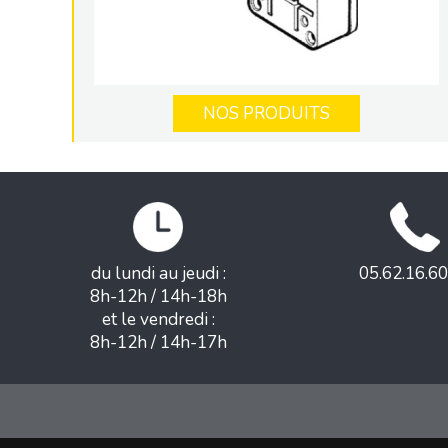
NOS PRODUITS
du lundi au jeudi :
05.62.16.60
8h-12h / 14h-18h
et le vendredi :
8h-12h / 14h-17h