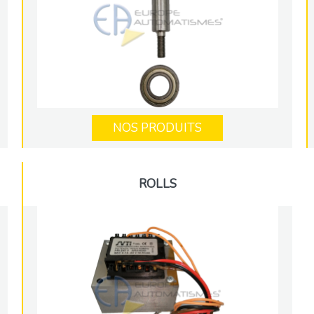
NOS PRODUITS
ROLLS