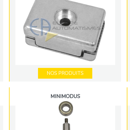
NOS PRODUITS
MINIMODUS