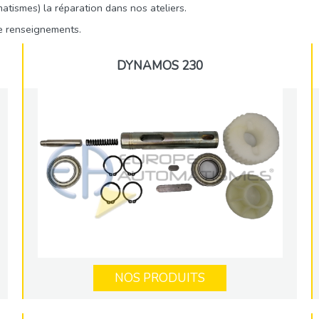
tismes) la réparation dans nos ateliers.
e renseignements.
DYNAMOS 230
NOS PRODUITS