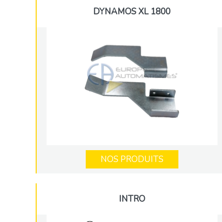
DYNAMOS XL 1800
NOS PRODUITS
INTRO