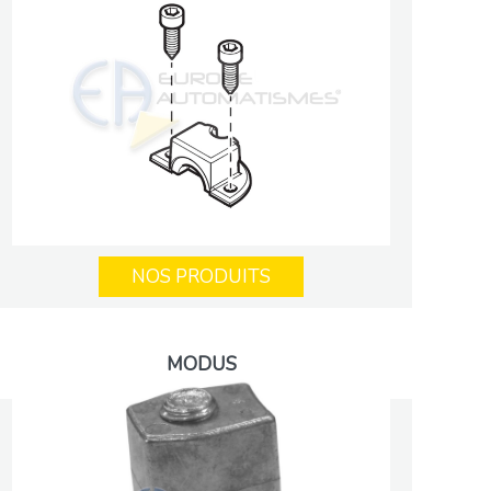
NOS PRODUITS
MODUS