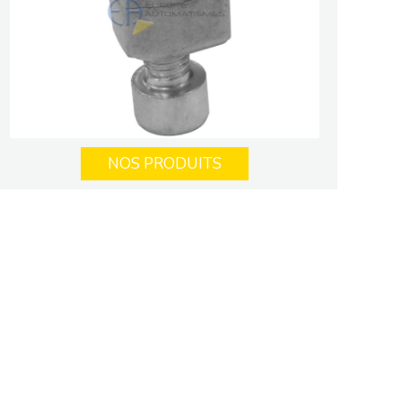
NOS PRODUITS