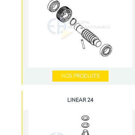
NOS PRODUITS
LINEAR 24