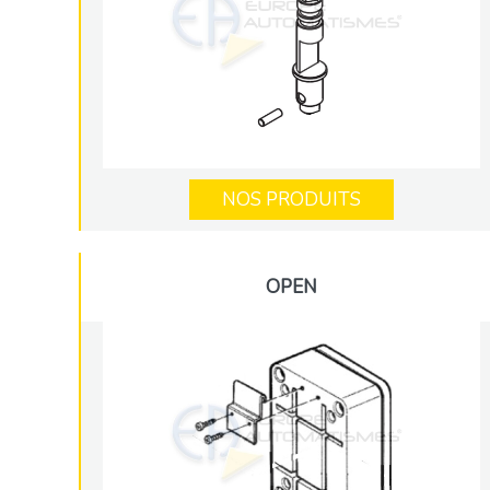
NOS PRODUITS
OPEN