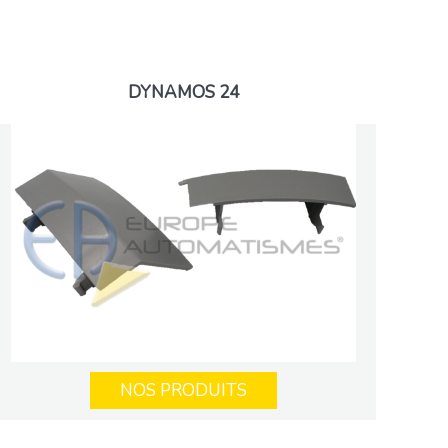
DYNAMOS 24
NOS PRODUITS