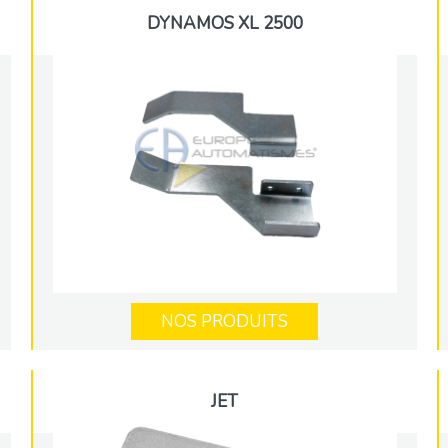
DYNAMOS XL 2500
NOS PRODUITS
JET