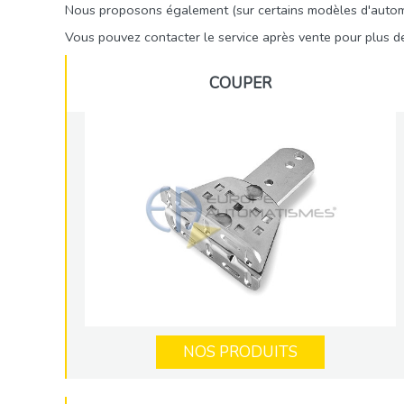
Nous proposons également (sur certains modèles d'automa
Vous pouvez contacter le service après vente pour plus d
COUPER
NOS PRODUITS