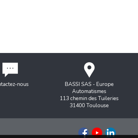
tactez-nous
BASSI SAS - Europe
Automatismes
113 chemin des Tuileries
31400 Toulouse