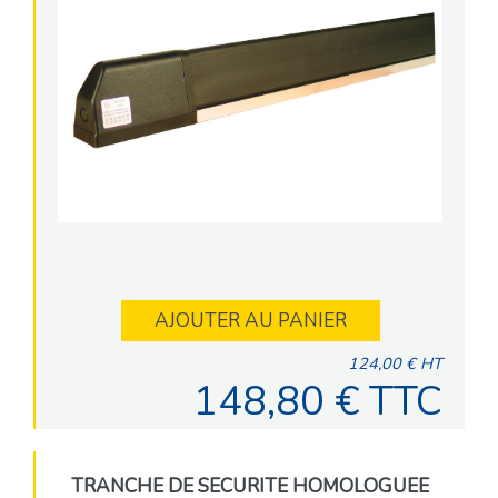
AJOUTER AU PANIER
124,00 € HT
148,80 € TTC
TRANCHE DE SECURITE HOMOLOGUEE