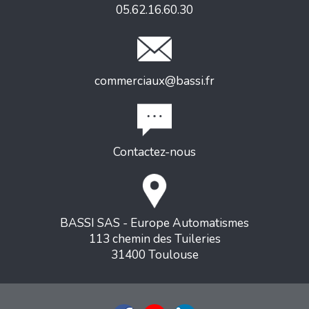
05.62.16.60.30
commerciaux@bassi.fr
Contactez-nous
BASSI SAS - Europe Automatismes
113 chemin des Tuileries
31400 Toulouse