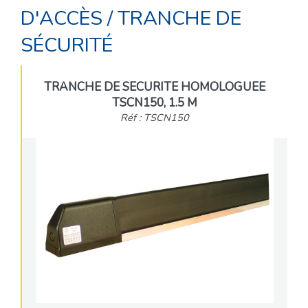
D'ACCÈS
/
TRANCHE DE
SÉCURITÉ
TRANCHE DE SECURITE HOMOLOGUEE
TSCN150, 1.5 M
Réf : TSCN150