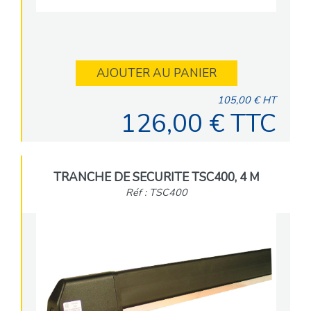
AJOUTER AU PANIER
105,00 € HT
126,00 € TTC
TRANCHE DE SECURITE TSC400, 4 M
Réf : TSC400