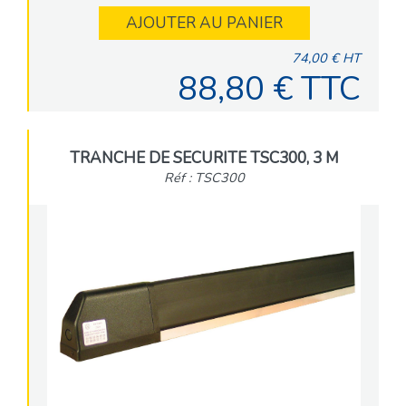
AJOUTER AU PANIER
74,00 € HT
88,80 € TTC
TRANCHE DE SECURITE TSC300, 3 M
Réf : TSC300