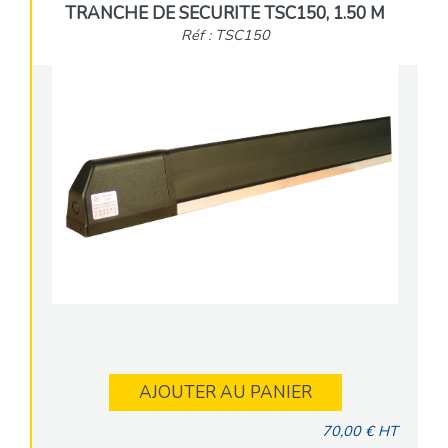
TRANCHE DE SECURITE TSC150, 1.50 M
Réf : TSC150
AJOUTER AU PANIER
70,00 € HT