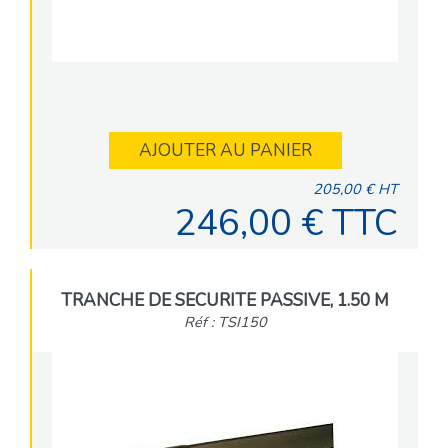
AJOUTER AU PANIER
205,00 € HT
246,00 € TTC
TRANCHE DE SECURITE PASSIVE, 1.50 M
Réf : TSI150