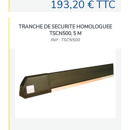
193,20 € TTC
TRANCHE DE SECURITE HOMOLOGUEE
TSCN500, 5 M
Réf : TSCN500