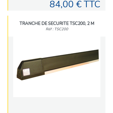
84,00 € TTC
TRANCHE DE SECURITE TSC200, 2 M
Réf : TSC200