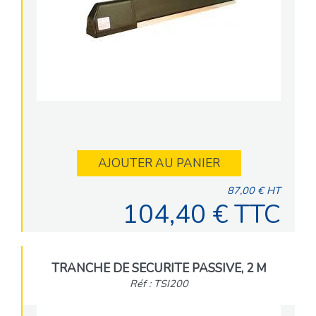
AJOUTER AU PANIER
87,00 € HT
104,40 € TTC
TRANCHE DE SECURITE PASSIVE, 2 M
Réf : TSI200