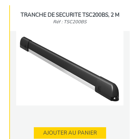
TRANCHE DE SECURITE TSC200BS, 2 M
Réf : TSC200BS
AJOUTER AU PANIER