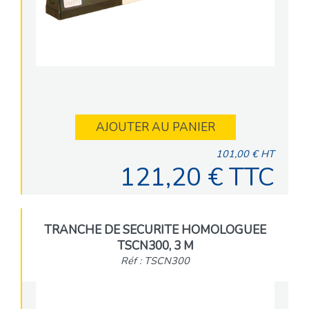
AJOUTER AU PANIER
101,00 € HT
121,20 € TTC
TRANCHE DE SECURITE HOMOLOGUEE
TSCN300, 3 M
Réf : TSCN300