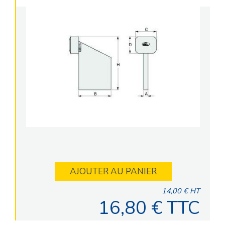
AJOUTER AU PANIER
14,00 € HT
16,80 € TTC