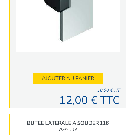
AJOUTER AU PANIER
10,00 € HT
12,00 € TTC
BUTEE LATERALE A SOUDER 116
Réf : 116