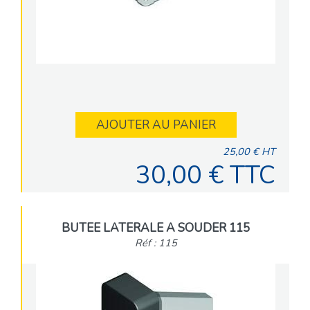
AJOUTER AU PANIER
25,00 € HT
30,00 € TTC
BUTEE LATERALE A SOUDER 115
Réf : 115