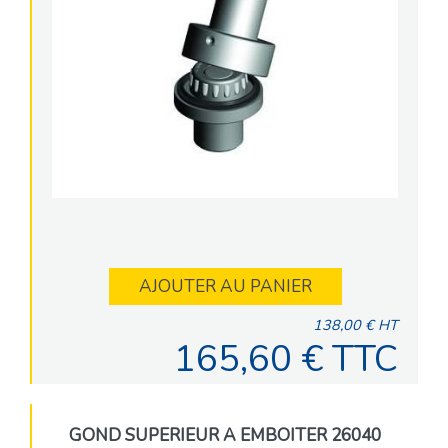
AJOUTER AU PANIER
138,00 € HT
165,60 € TTC
GOND SUPERIEUR A EMBOITER 26040