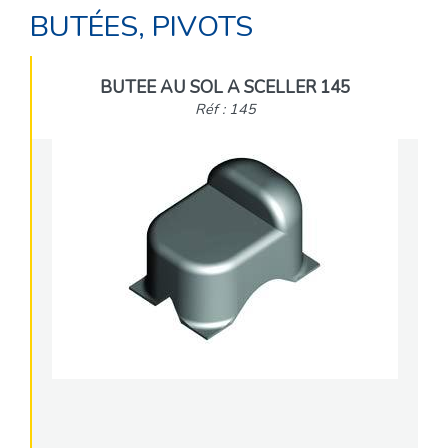
BUTÉES, PIVOTS
BUTEE AU SOL A SCELLER 145
Réf : 145