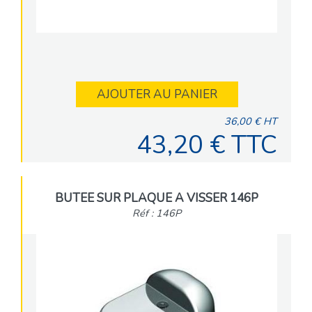
AJOUTER AU PANIER
36,00 € HT
43,20 € TTC
BUTEE SUR PLAQUE A VISSER 146P
Réf : 146P