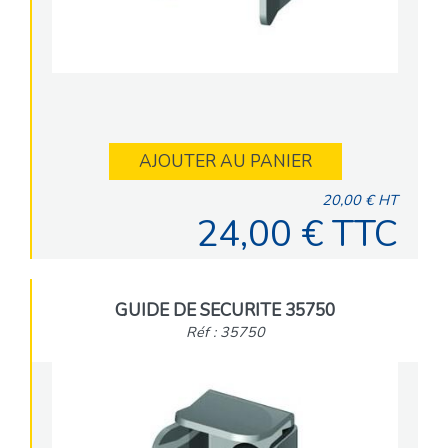
AJOUTER AU PANIER
20,00 € HT
24,00 € TTC
GUIDE DE SECURITE 35750
Réf : 35750