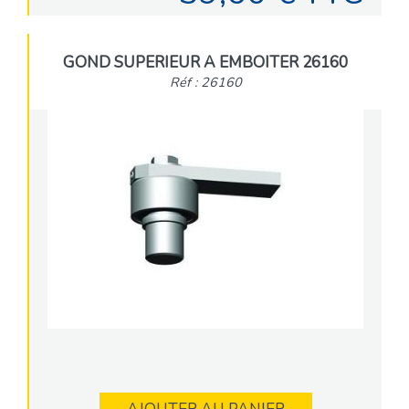
GOND SUPERIEUR A EMBOITER 26160
Réf : 26160