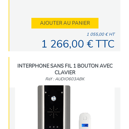
AJOUTER AU PANIER
1 055,00 € HT
1 266,00 € TTC
INTERPHONE SANS FIL 1 BOUTON AVEC
CLAVIER
Réf : AUDIO603ABK