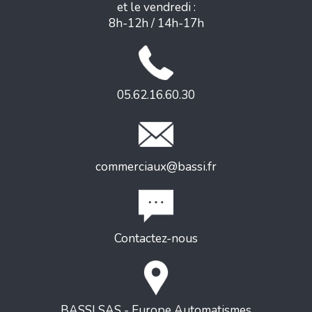
et le vendredi :
8h-12h / 14h-17h
05.62.16.60.30
commerciaux@bassi.fr
Contactez-nous
BASSI SAS - Europe Automatismes