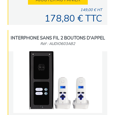
149,00 € HT
178,80 € TTC
INTERPHONE SANS FIL 2 BOUTONS D'APPEL
Réf : AUDIO603AB2