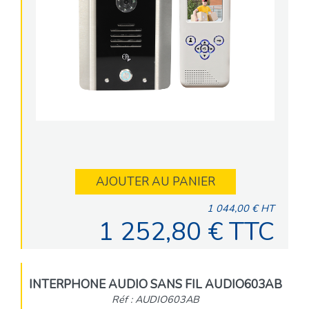
AJOUTER AU PANIER
1 044,00 € HT
1 252,80 € TTC
INTERPHONE AUDIO SANS FIL AUDIO603AB
Réf : AUDIO603AB