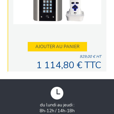
AJOUTER AU PANIER
929,00 € HT
1 114,80 € TTC
du lundi au jeudi :
8h-12h / 14h-18h