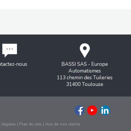
tactez-nous
BASSI SAS - Europe
Automatismes
113 chemin des Tuileries
31400 Toulouse
 légales
|
Plan du site
|
Avis de nos clients