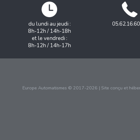
du lundi au jeudi :
05.62.16.60
8h-12h / 14h-18h
et le vendredi :
8h-12h / 14h-17h
Europe Automatismes © 2017-2026 | Site conçu et hébe