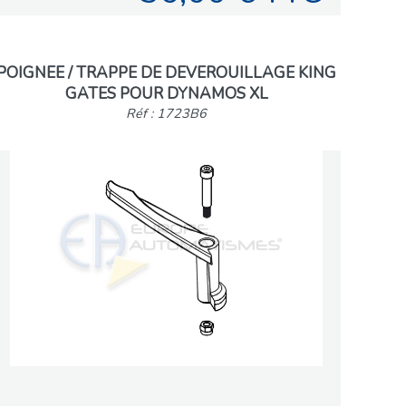
POIGNEE / TRAPPE DE DEVEROUILLAGE KING
GATES POUR DYNAMOS XL
Réf : 1723B6