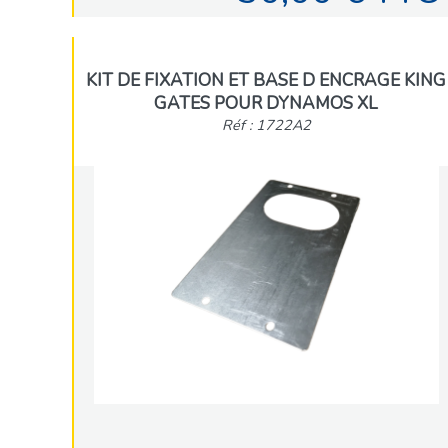
KIT DE FIXATION ET BASE D ENCRAGE KING
GATES POUR DYNAMOS XL
Réf : 1722A2