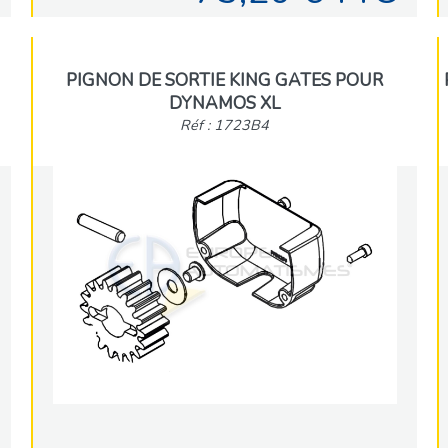
PIGNON DE SORTIE KING GATES POUR
DYNAMOS XL
Réf : 1723B4