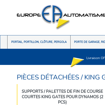
PORTAIL, PORTILLON, CLÔTURE, PERGOLA
PORTE DE GARAGE, RI
Livraison O
PIÈCES DÉTACHÉES
/
KING 
SUPPORTS / PALETTES DE FIN DE COURSE
COURTES KING GATES POUR DYNAMOS (2
PCS)