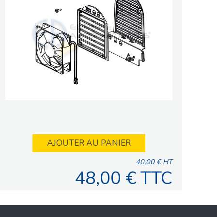
AJOUTER AU PANIER
40,00 € HT
48,00 € TTC