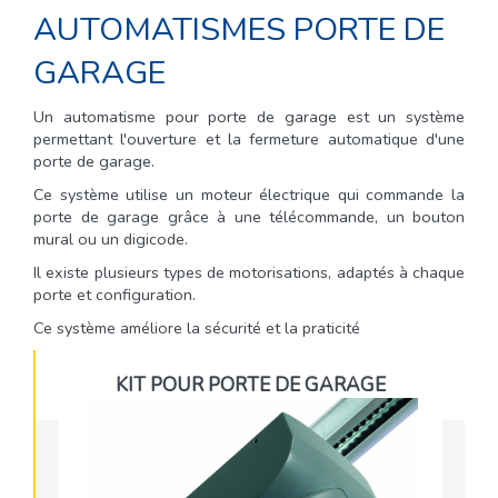
AUTOMATISMES PORTE DE
GARAGE
Un automatisme pour porte de garage est un système
permettant l'ouverture et la fermeture automatique d'une
porte de garage.
Ce système utilise un moteur électrique qui commande la
porte de garage grâce à une télécommande, un bouton
mural ou un digicode.
Il existe plusieurs types de motorisations, adaptés à chaque
porte et configuration.
Ce système améliore la sécurité et la praticité
KIT POUR PORTE DE GARAGE