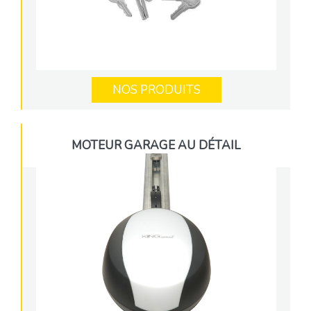
NOS PRODUITS
MOTEUR GARAGE AU DÉTAIL