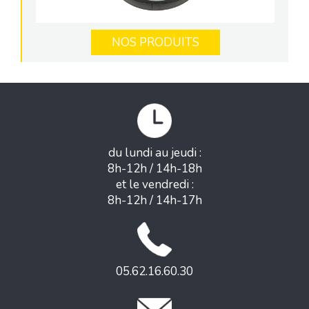
NOS PRODUITS
du lundi au jeudi :
8h-12h / 14h-18h
et le vendredi :
8h-12h / 14h-17h
05.62.16.60.30