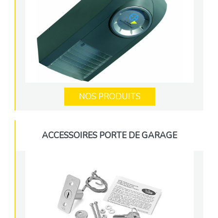
NOS PRODUITS
ACCESSOIRES PORTE DE GARAGE